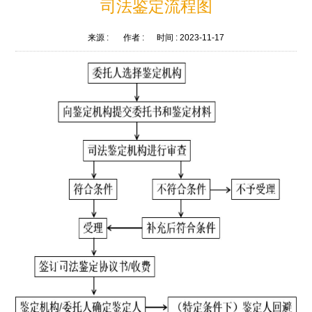
司法鉴定流程图
来源 :
作者 :
时间 :
2023-11-17