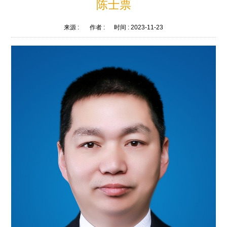
陈士票
来源 :
作者 :
时间 :
2023-11-23