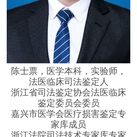
陈士票，医学本科，实验师，
法医临床司法鉴定人
浙江省司法鉴定协会法医临床
鉴定委员会委员
嘉兴市医学会医疗损害鉴定专
家库成员
浙江法院司法技术专家库专家