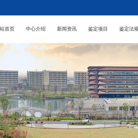
站首页
中心介绍
新闻资讯
鉴定项目
鉴定法