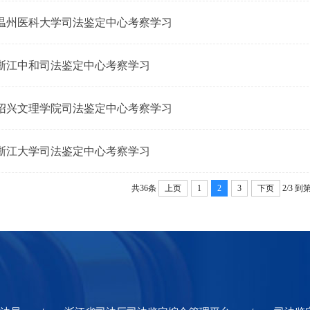
温州医科大学司法鉴定中心考察学习
浙江中和司法鉴定中心考察学习
绍兴文理学院司法鉴定中心考察学习
浙江大学司法鉴定中心考察学习
共36条
上页
1
2
3
下页
2/3
到