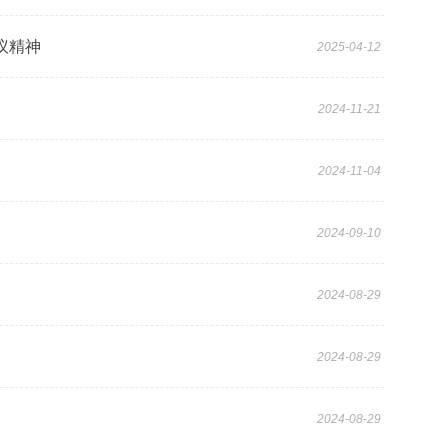
议精神
2025-04-12
2024-11-21
2024-11-04
2024-09-10
2024-08-29
2024-08-29
2024-08-29