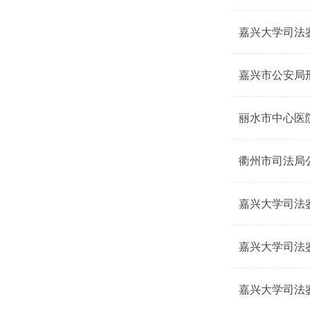
嘉兴大学司法
嘉兴市公安局
丽水市中心医
衢州市司法局
嘉兴大学司法
嘉兴大学司法
嘉兴大学司法